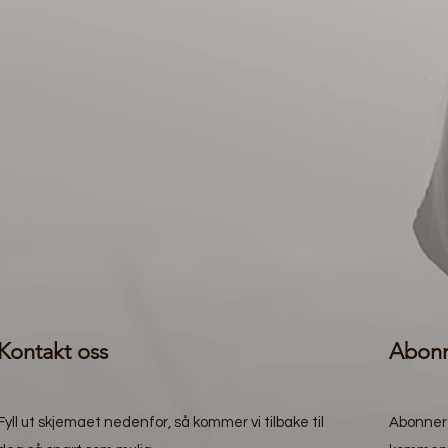
Kontakt oss
Abonn
Fyll ut skjemaet nedenfor, så kommer vi tilbake til
Abonner 