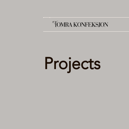
Projects