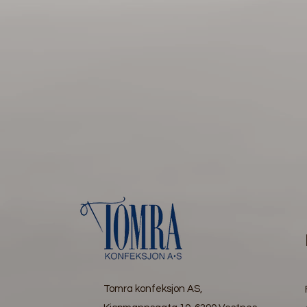
Tomra konfeksjon AS,