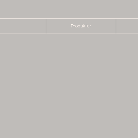
Produkter